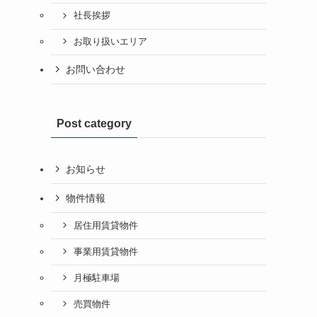
社長挨拶
お取り扱いエリア
お問い合わせ
Post category
お知らせ
物件情報
居住用賃貸物件
事業用賃貸物件
月極駐車場
売買物件