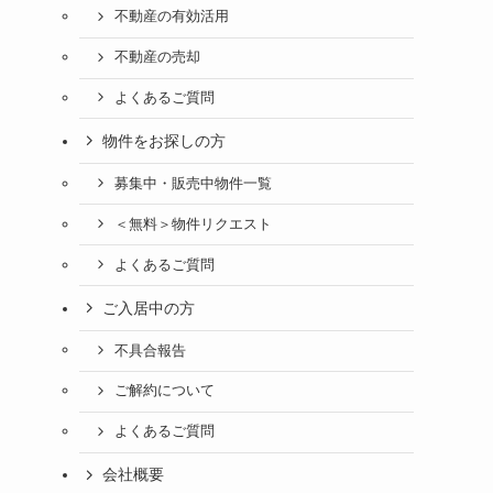
不動産の有効活用
不動産の売却
よくあるご質問
物件をお探しの方
募集中・販売中物件一覧
＜無料＞物件リクエスト
よくあるご質問
ご入居中の方
不具合報告
ご解約について
よくあるご質問
会社概要