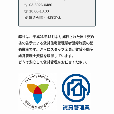
03-3926-0486
10:00-18:00
毎週火曜・水曜定休
弊社は、平成23年12月より施行された国土交通
省の告示による賃貸住宅管理業者登録制度の登
録業者です。
さらにスタッフ全員が賃貸不動産
経営管理士資格を取得しています。
どうぞ安心して賃貸管理をお任せください。