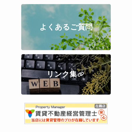
よくあるご質問
リンク集