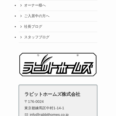
オーナー様へ
ご入居中の方へ
社長ブログ
スタッフブログ
ラビットホームズ株式会社
〒176-0024
東京都練馬区中村1-14-1
info@rabbithomes.co.jp