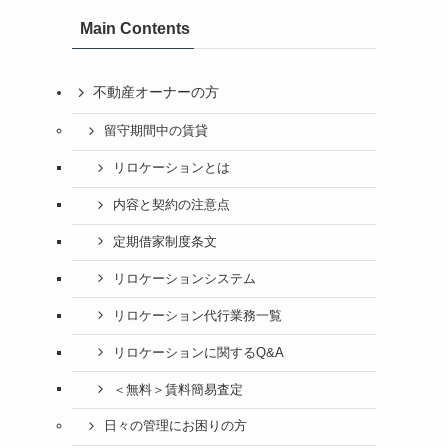
Main Contents
不動産オーナーの方
留守期間中の賃貸
リロケーションとは
内容と契約の注意点
定期借家制度条文
リロケーションシステム
リロケーション代行業務一覧
リロケーションに関するQ&A
＜無料＞賃料簡易査定
日々の管理にお困りの方