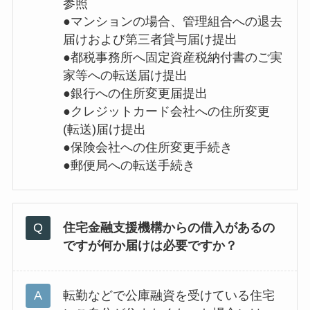
参照
●マンションの場合、管理組合への退去
届けおよび第三者貸与届け提出
●都税事務所へ固定資産税納付書のご実
家等への転送届け提出
●銀行への住所変更届提出
●クレジットカード会社への住所変更
(転送)届け提出
●保険会社への住所変更手続き
●郵便局への転送手続き
住宅金融支援機構からの借入があるの
ですが何か届けは必要ですか？
転勤などで公庫融資を受けている住宅