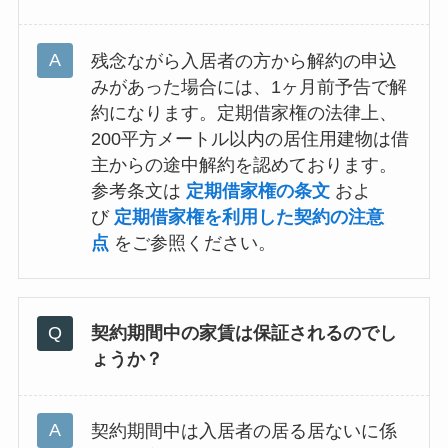
残念ながら入居者の方から解約の申込
みがあった場合には、1ヶ月前予告で解
約になります。定期借家権の法律上、
200平方メートル以内の居住用建物は借
主からの途中解約を認めております。
参考条文は
定期借家権の条文
およ
び
定期借家権を利用した契約の注意
点
をご参照ください。
契約期間中の家賃は保証されるのでし
ょうか？
契約期間中は入居者の居る居ないに係