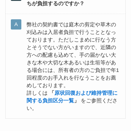
ちが負担するのですか？
弊社の契約書では庭木の剪定や草木の
刈込みは入居者負担で行うこととなっ
ております。ただしこまめに行なう方
とそうでない方がいますので、近隣の
方への配慮も込めて、手の届かない大
きな木や大切な木あるいは生垣等があ
る場合には、所有者の方のご負担で年1
回程度のお手入れを行なうことをお薦
めしております。
詳しくは
「
原状回復および維持管理に
関する負担区分一覧
」
をご参照くださ
い。