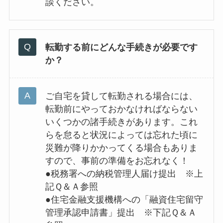
談ください。
転勤する前にどんな手続きが必要です
か？
ご自宅を貸して転勤される場合には、
転勤前にやっておかなければならない
いくつかの諸手続きがあります。これ
らを怠ると状況によっては忘れた頃に
災難が降りかかってくる場合もありま
すので、事前の準備をお忘れなく！
●税務署への納税管理人届け提出 ※上
記Ｑ＆Ａ参照
●住宅金融支援機構への「融資住宅留守
管理承認申請書」提出 ※下記Ｑ＆Ａ