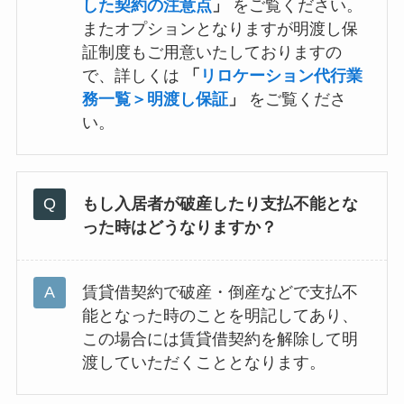
した契約の注意点
」
をご覧ください。
またオプションとなりますが明渡し保
証制度もご用意いたしておりますの
で、詳しくは
「
リロケーション代行業
務一覧＞明渡し保証
」
をご覧くださ
い。
もし入居者が破産したり支払不能とな
った時はどうなりますか？
賃貸借契約で破産・倒産などで支払不
能となった時のことを明記してあり、
この場合には賃貸借契約を解除して明
渡していただくこととなります。