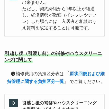
出来ません。
ただし、契約締結から1年以上が経過
し、経済情勢が激変（インフレやデフ
レ）した場合には、入居者と相談のう
え賃料を改定することは可能です。
引越し後（引渡し前）の補修やハウスクリーニ
ングに関して
補修費用の負担区分表は
「
原状回復および維
持管理に関する負担区分一覧
」
でご覧ください。
引越し後の補修やハウスクリーニング