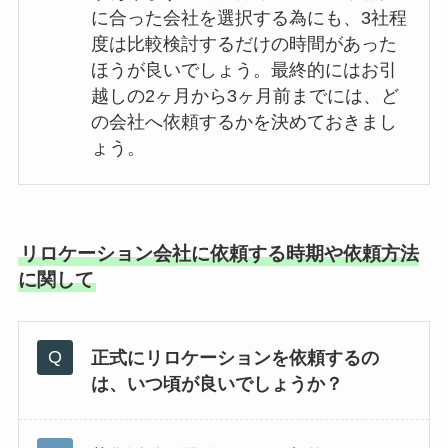
に合った会社を選択する為にも、3社程
度は比較検討するだけの時間があった
ほうが良いでしょう。最終的にはお引
越しの2ヶ月から3ヶ月前までには、ど
の会社へ依頼するかを決めておきまし
ょう。
リロケーション会社に依頼する時期や依頼方法
に関して
正式にリロケーションを依頼するの
は、いつ頃が良いでしょうか？