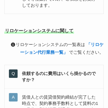
しております。
リロケーションシステムに関して
リロケーションシステムの一覧表は
「リロケ
ーション代行業務一覧」
でご覧ください。
依頼するのに費用はいくら掛かるので
すか？
賃借人との賃貸借契約締結が完了した
時点で、契約事務手数料として賃料の1