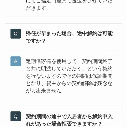
にてご指定口座まで送金をさせていた
だきます。
帰任が早まった場合、途中解約は可能
ですか？
定期借家権を使用して「契約期間終了
と共に明渡していただく」という契約
を行ないますのでその期間は保証期間
となり、貸主からの契約解除は残念な
がら出来ません。
契約期間の途中で入居者から解約申入
れがあった場合拒否できますか？