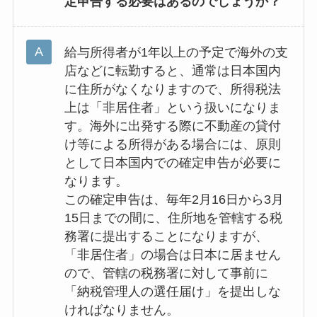
定申告する必要はあるのでしょうか？
給与所得者が1年以上の予定で海外の支
店などに転勤すると、通常は日本国内
に住所がなくなりますので、所得税法
上は「非居住者」という扱いになりま
す。海外に出発する際に不動産の貸付
け等による所得がある場合には、原則
として日本国内での確定申告が必要に
なります。
この確定申告は、毎年2月16日から3月
15日までの間に、住所地を管轄する税
務署に提出することになりますが、
「非居住者」の場合は日本に居ません
ので、管轄の税務署に対して事前に
「納税管理人の選任届け」を提出しな
ければなりません。