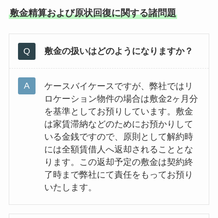
敷金精算および原状回復に関する諸問題
敷金の扱いはどのようになりますか？
ケースバイケースですが、弊社ではリ
ロケーション物件の場合は敷金2ヶ月分
を基準としてお預りしています。敷金
は家賃滞納などのためにお預かりして
いる金銭ですので、原則として解約時
には全額賃借人へ返却されることとな
ります。この返却予定の敷金は契約終
了時まで弊社にて責任をもってお預り
いたします。