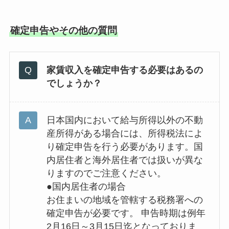
確定申告やその他の質問
家賃収入を確定申告する必要はあるの
でしょうか？
日本国内において給与所得以外の不動
産所得がある場合には、所得税法によ
り確定申告を行う必要があります。国
内居住者と海外居住者では扱いが異な
りますのでご注意ください。
●国内居住者の場合
お住まいの地域を管轄する税務署への
確定申告が必要です。 申告時期は例年
2月16日～3月15日迄となっておりま