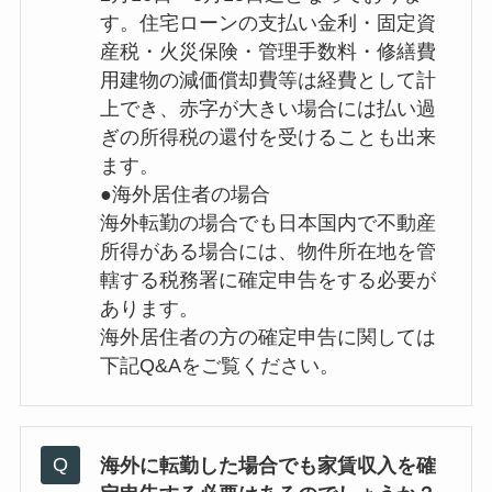
す。住宅ローンの支払い金利・固定資
産税・火災保険・管理手数料・修繕費
用建物の減価償却費等は経費として計
上でき、赤字が大きい場合には払い過
ぎの所得税の還付を受けることも出来
ます。
●海外居住者の場合
海外転勤の場合でも日本国内で不動産
所得がある場合には、物件所在地を管
轄する税務署に確定申告をする必要が
あります。
海外居住者の方の確定申告に関しては
下記Q&Aをご覧ください。
海外に転勤した場合でも家賃収入を確