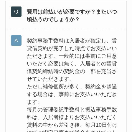
費用は前払いが必要ですか？またいつ
頃払うのでしょうか？
契約事務手数料は入居者が確定し、賃
貸借契約が完了した時点でお支払いい
ただきます。一般的には事前にご用意
いただく必要は無く、入居者との賃貸
借契約締結時の契約金の一部を充当さ
せていただきます。
ただし補修個所が多く、契約金を超過
する場合は、事前にお支払いいただき
ます。
毎月の管理委託手数料と振込事務手数
料は、入居者様よりお支払いいただく
賃料の中から差引き後、毎月10日付け