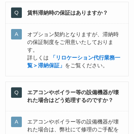
賃料滞納時の保証はありますか？
オプション契約となりますが、滞納時
の保証制度をご用意いたしておりま
す。
詳しくは
「リロケーション代行業務一
覧＞滞納保証」
をご覧ください。
エアコンやボイラー等の設備機器が壊
れた場合はどう処理するのですか？
エアコンやボイラー等の設備機器が壊
れた場合は、弊社にて修理のご手配を