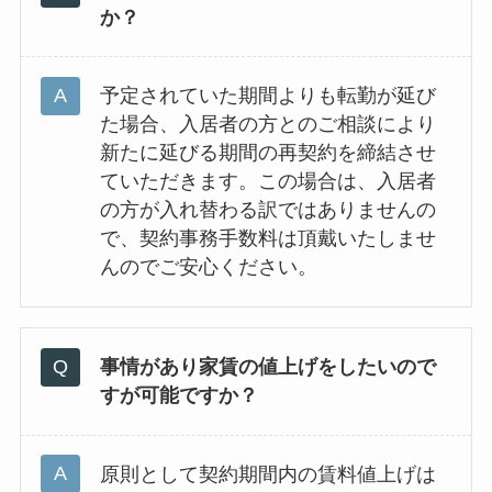
か？
予定されていた期間よりも転勤が延び
た場合、入居者の方とのご相談により
新たに延びる期間の再契約を締結させ
ていただきます。この場合は、入居者
の方が入れ替わる訳ではありませんの
で、契約事務手数料は頂戴いたしませ
んのでご安心ください。
事情があり家賃の値上げをしたいので
すが可能ですか？
原則として契約期間内の賃料値上げは