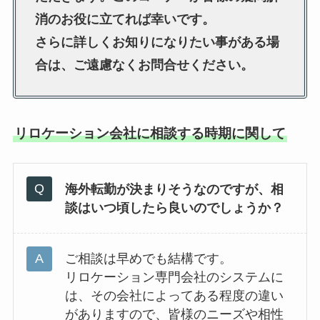
消のお役に立てれば幸いです。
さらに詳しくお知りになりたい事がある場
合は、ご遠慮なくお問合せください。
リロケーション会社に相談する時期に関して
海外転勤が決まりそうなのですが、相
談はいつ頃したら良いのでしょうか？
ご相談は早めでも結構です。
リロケーション専門会社のシステムに
は、その会社によってある程度の違い
がありますので、皆様のニーズや相性