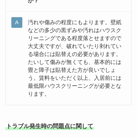
か？
汚れや傷みの程度にもよります。壁紙
などの多少の黒ずみや汚れはハウスク
リーニングである程度落とせますので
大丈夫ですが、破れていたり剥れてい
る場合には貼替えの必要があります。
たいして傷みが無くても、基本的には
畳と障子は貼替えた方が良いでしょ
う。賃料をいただく以上、入居前には
最低限ハウスクリーニングが必要とな
ります。
トラブル発生時の問題点に関して