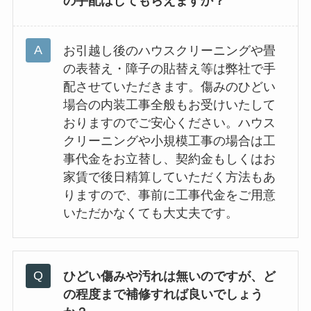
の手配はしてもらえますか？
お引越し後のハウスクリーニングや畳
の表替え・障子の貼替え等は弊社で手
配させていただきます。傷みのひどい
場合の内装工事全般もお受けいたして
おりますのでご安心ください。ハウス
クリーニングや小規模工事の場合は工
事代金をお立替し、契約金もしくはお
家賃で後日精算していただく方法もあ
りますので、事前に工事代金をご用意
いただかなくても大丈夫です。
ひどい傷みや汚れは無いのですが、ど
の程度まで補修すれば良いでしょう