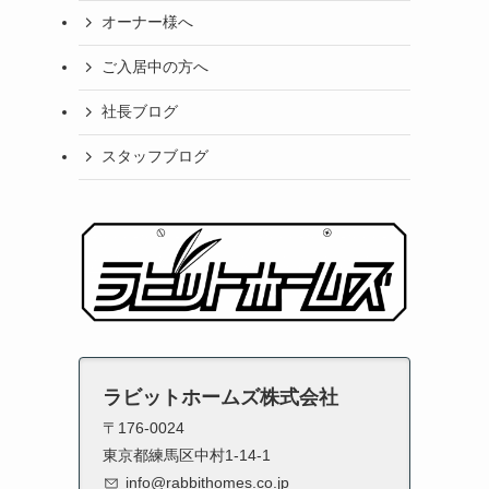
オーナー様へ
ご入居中の方へ
社長ブログ
スタッフブログ
ラビットホームズ株式会社
〒176-0024
東京都練馬区中村1-14-1
info@rabbithomes.co.jp