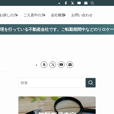
お探しの方
ご入居中の方
会社概要
お問い合わせ
いる不動産会社です。ご転勤期間中などのリロケーション・定