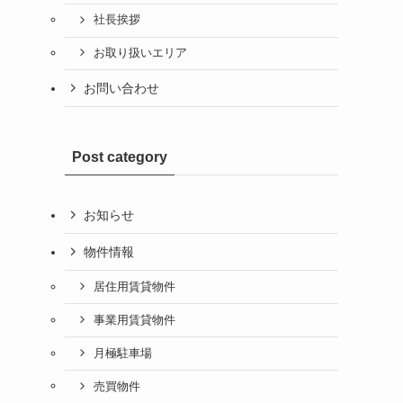
社長挨拶
お取り扱いエリア
お問い合わせ
Post category
お知らせ
物件情報
居住用賃貸物件
事業用賃貸物件
月極駐車場
売買物件