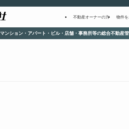
不動産オーナーの方
物件を
・アパート・ビル・店舗・事務所等の総合不動産管理を行って