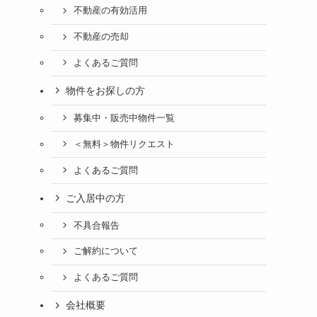
不動産の有効活用
不動産の売却
よくあるご質問
物件をお探しの方
募集中・販売中物件一覧
＜無料＞物件リクエスト
よくあるご質問
ご入居中の方
不具合報告
ご解約について
よくあるご質問
会社概要