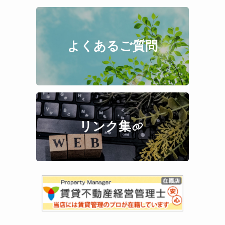
よくあるご質問
リンク集