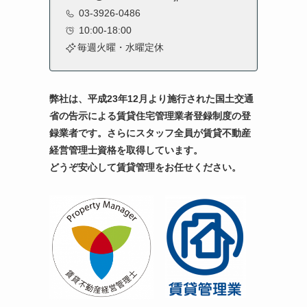
03-3926-0486
10:00-18:00
毎週火曜・水曜定休
弊社は、平成23年12月より施行された国土交通
省の告示による賃貸住宅管理業者登録制度の登
録業者です。
さらにスタッフ全員が賃貸不動産
経営管理士資格を取得しています。
どうぞ安心して賃貸管理をお任せください。