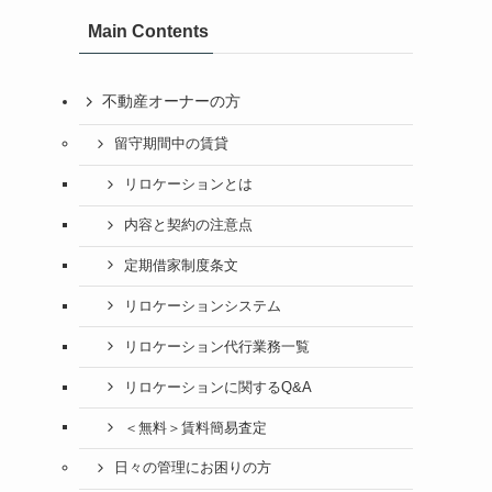
Main Contents
不動産オーナーの方
留守期間中の賃貸
リロケーションとは
内容と契約の注意点
定期借家制度条文
リロケーションシステム
リロケーション代行業務一覧
リロケーションに関するQ&A
＜無料＞賃料簡易査定
日々の管理にお困りの方