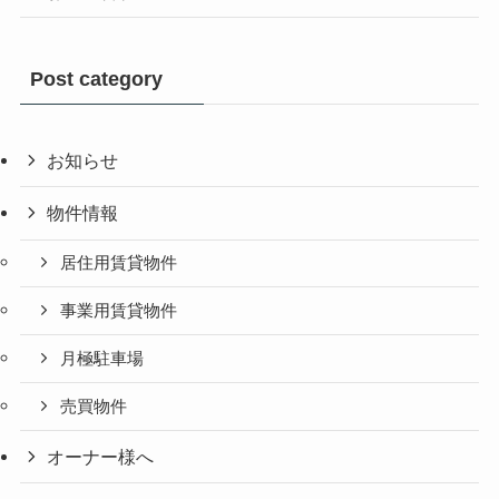
Post category
お知らせ
物件情報
居住用賃貸物件
事業用賃貸物件
月極駐車場
売買物件
オーナー様へ