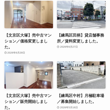
【文京区大塚】売中古マン
【練馬区田柄】貸店舗事務
ション／価格変更しまし
所／賃料変更しました。
た。
2026年6月27日
2026年6月29日
【文京区大塚】売中古マン
【練馬区中村】月極駐車場
ション／販売開始しまし
／募集開始しました。
た。
2026年5月16日