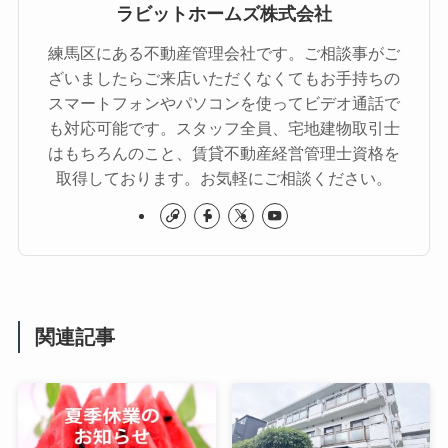
ラビットホームズ株式会社
練馬区にある不動産管理会社です。ご相談事がご
ざいましたらご来店いただくなくてもお手持ちの
スマートフォンやパソコンを使ってビデオ通話で
も対応可能です。スタッフ全員、宅地建物取引士
はもちろんのこと、賃貸不動産経営管理士資格を
取得しております。お気軽にご相談ください。
関連記事