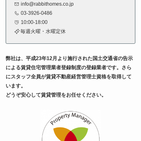
info@rabbithomes.co.jp
03-3926-0486
10:00-18:00
毎週火曜・水曜定休
弊社は、平成23年12月より施行された国土交通省の告示
による賃貸住宅管理業者登録制度の登録業者です。
さら
にスタッフ全員が賃貸不動産経営管理士資格を取得して
います。
どうぞ安心して賃貸管理をお任せください。