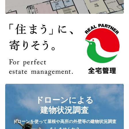
ドローンによる
建物状況調査
ドローンを使って屋根や高所の外壁等の建物状況調査