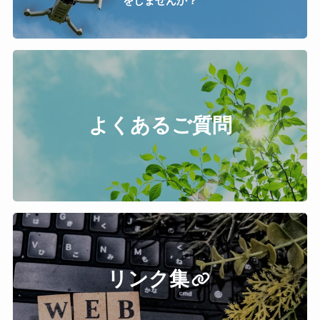
をしませんか？
よくあるご質問
リンク集