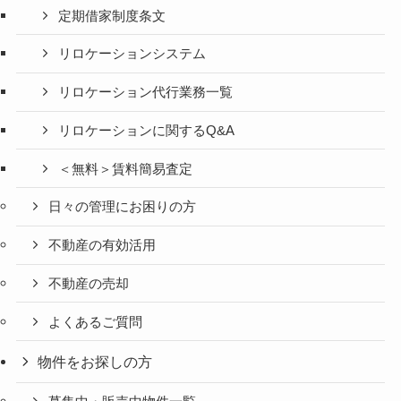
定期借家制度条文
リロケーションシステム
リロケーション代行業務一覧
リロケーションに関するQ&A
＜無料＞賃料簡易査定
日々の管理にお困りの方
不動産の有効活用
不動産の売却
よくあるご質問
物件をお探しの方