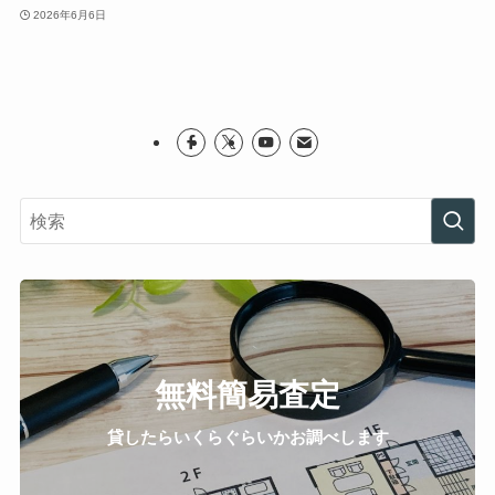
2026年6月6日
無料簡易査定
貸したらいくらぐらいかお調べします