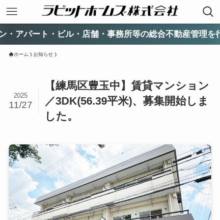
ート・ビル・店舗・事務所等の総合不動産管理を行ってい
ホーム
お知らせ
【練馬区豊玉中】賃貸マンション
2025
／3DK(56.39平米)、募集開始しま
11/27
した。