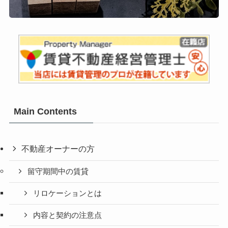
Main Contents
不動産オーナーの方
留守期間中の賃貸
リロケーションとは
内容と契約の注意点