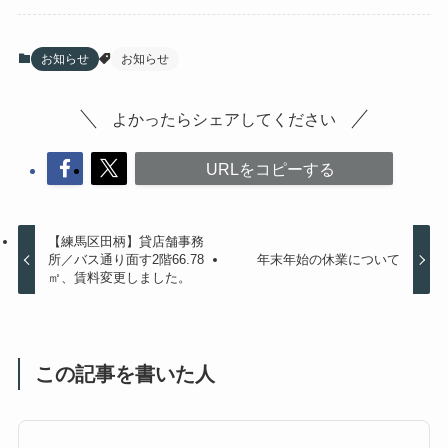
お知らせ
お知らせ
よかったらシェアしてください
URLをコピーする
【練馬区田柄】貸店舗事務
所／バス通り面す2階66.78
年末年始の休業について
㎡、賃料変更しました。
この記事を書いた人