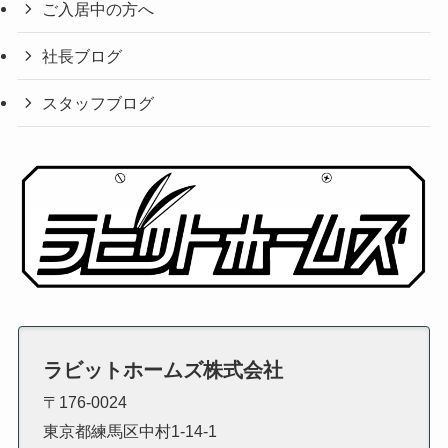
ご入居中の方へ
社長ブログ
スタッフブログ
ラビットホームズ株式会社
〒176-0024
東京都練馬区中村1-14-1