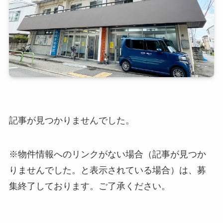
記事が見つかりませんでした。
※物件情報へのリンクがない場合（記事が見つか
りませんでした。と表示されている場合）は、募
集終了しております。ご了承ください。