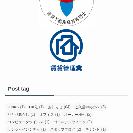
Post tag
(1)
(1)
(64)
(3)
DINKS
DX化
お知らせ
ご入居中の方へ
(1)
(1)
(2)
ひとり暮らし
オフィス
オーナー様へ
(1)
(2)
コンピュータウイルス
ゴールデンウィーク
(1)
(2)
(1)
サンシャインシティ
スタッフブログ
テナント