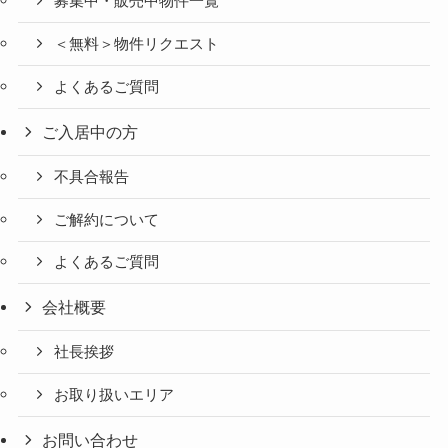
募集中・販売中物件一覧
＜無料＞物件リクエスト
よくあるご質問
ご入居中の方
不具合報告
ご解約について
よくあるご質問
会社概要
社長挨拶
お取り扱いエリア
お問い合わせ