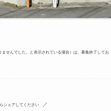
りませんでした。と表示されている場合）は、募集終了してお
らシェアしてください