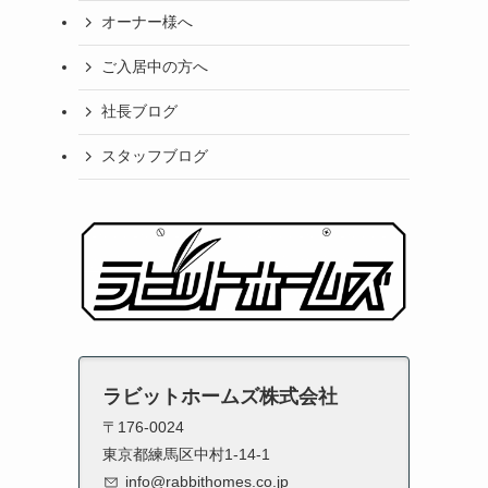
オーナー様へ
ご入居中の方へ
社長ブログ
スタッフブログ
ラビットホームズ株式会社
〒176-0024
東京都練馬区中村1-14-1
info@rabbithomes.co.jp