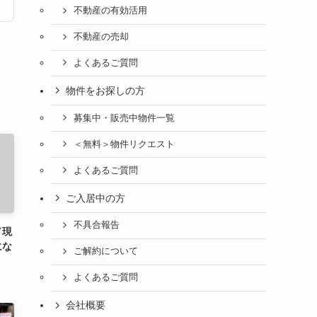
不動産の有効活用
不動産の売却
よくあるご質問
物件をお探しの方
募集中・販売中物件一覧
＜無料＞物件リクエスト
よくあるご質問
ご入居中の方
不具合報告
／現
にな
ご解約について
よくあるご質問
会社概要