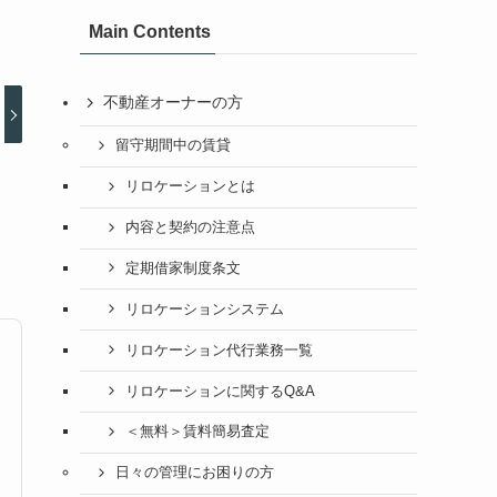
Main Contents
不動産オーナーの方
留守期間中の賃貸
リロケーションとは
内容と契約の注意点
定期借家制度条文
リロケーションシステム
リロケーション代行業務一覧
リロケーションに関するQ&A
＜無料＞賃料簡易査定
日々の管理にお困りの方