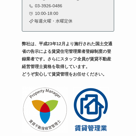
03-3926-0486
10:00-18:00
毎週火曜・水曜定休
弊社は、平成23年12月より施行された国土交通
省の告示による賃貸住宅管理業者登録制度の登
録業者です。
さらにスタッフ全員が賃貸不動産
経営管理士資格を取得しています。
どうぞ安心して賃貸管理をお任せください。