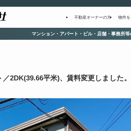
不動産オーナーの方
物件を
ョン・アパート・ビル・店舗・事務所等の総合不動産管理を行
2DK(39.66平米)、賃料変更しました。