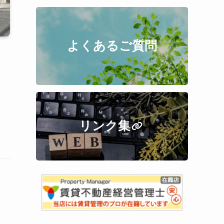
よくあるご質問
リンク集