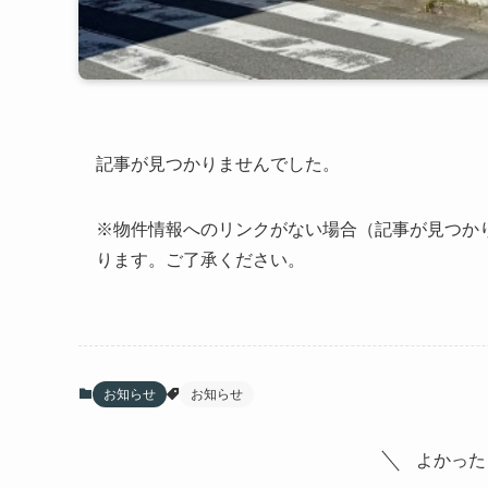
記事が見つかりませんでした。
※物件情報へのリンクがない場合（記事が見つか
ります。ご了承ください。
お知らせ
お知らせ
よかった