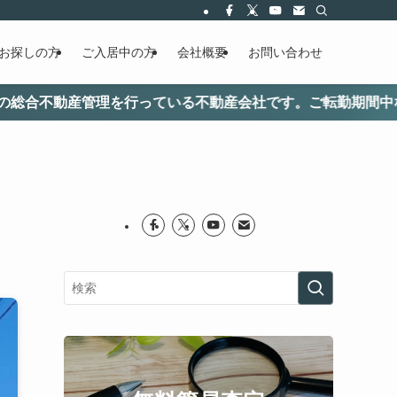
お探しの方
ご入居中の方
会社概要
お問い合わせ
っている不動産会社です。ご転勤期間中などのリロケーション