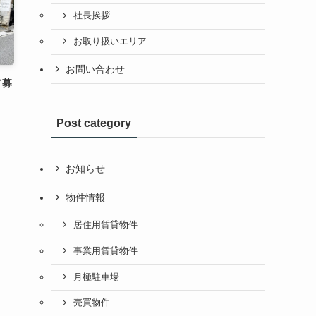
社長挨拶
お取り扱いエリア
お問い合わせ
／募
Post category
お知らせ
物件情報
居住用賃貸物件
事業用賃貸物件
月極駐車場
売買物件