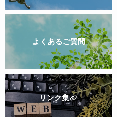
よくあるご質問
リンク集