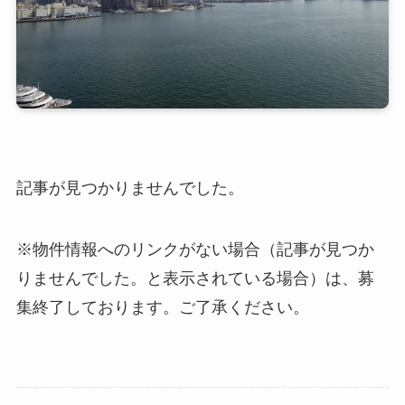
記事が見つかりませんでした。
※物件情報へのリンクがない場合（記事が見つか
りませんでした。と表示されている場合）は、募
集終了しております。ご了承ください。