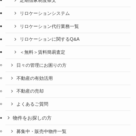
定期借家制度条文
リロケーションシステム
リロケーション代行業務一覧
リロケーションに関するQ&A
＜無料＞賃料簡易査定
日々の管理にお困りの方
不動産の有効活用
不動産の売却
よくあるご質問
物件をお探しの方
募集中・販売中物件一覧