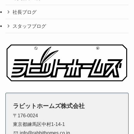
社長ブログ
スタッフブログ
ラビットホームズ株式会社
〒176-0024
東京都練馬区中村1-14-1
info@rabbithomes.co.jp