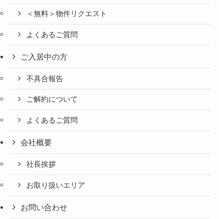
＜無料＞物件リクエスト
よくあるご質問
ご入居中の方
不具合報告
ご解約について
よくあるご質問
会社概要
社長挨拶
お取り扱いエリア
お問い合わせ