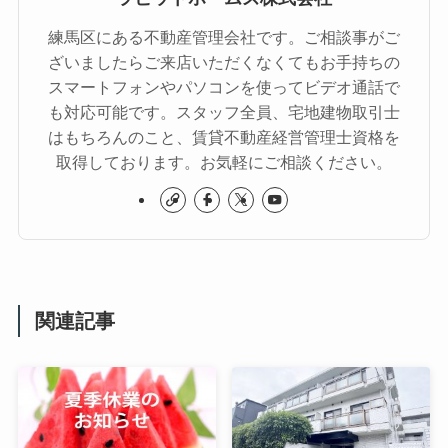
練馬区にある不動産管理会社です。ご相談事がご
ざいましたらご来店いただくなくてもお手持ちの
スマートフォンやパソコンを使ってビデオ通話で
も対応可能です。スタッフ全員、宅地建物取引士
はもちろんのこと、賃貸不動産経営管理士資格を
取得しております。お気軽にご相談ください。
関連記事