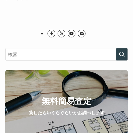
無料簡易査定
貸したらいくらぐらいかお調べします