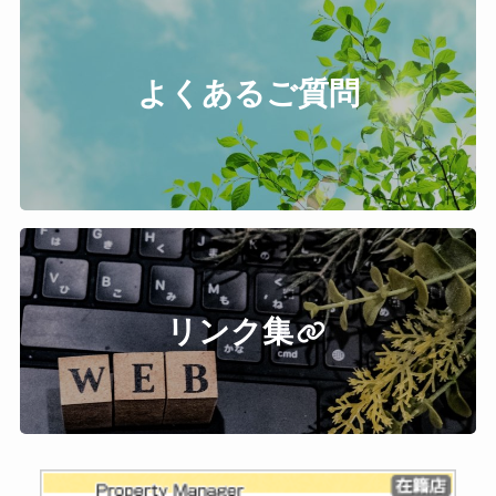
よくあるご質問
リンク集