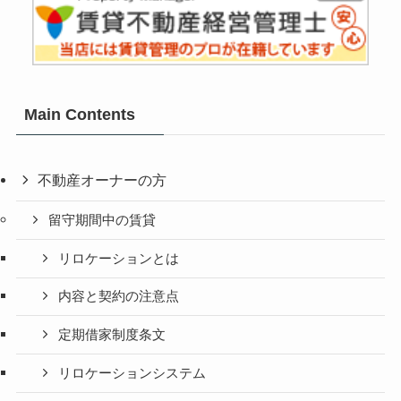
Main Contents
不動産オーナーの方
留守期間中の賃貸
リロケーションとは
内容と契約の注意点
定期借家制度条文
リロケーションシステム