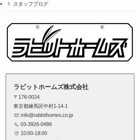
スタッフブログ
ラビットホームズ株式会社
〒176-0024
東京都練馬区中村1-14-1
info@rabbithomes.co.jp
03-3926-0486
10:00-18:00