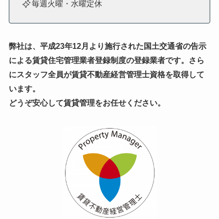
毎週火曜・水曜定休
弊社は、平成23年12月より施行された国土交通省の告示
による賃貸住宅管理業者登録制度の登録業者です。
さら
にスタッフ全員が賃貸不動産経営管理士資格を取得して
います。
どうぞ安心して賃貸管理をお任せください。