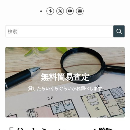
無料簡易査定
貸したらいくらぐらいかお調べします