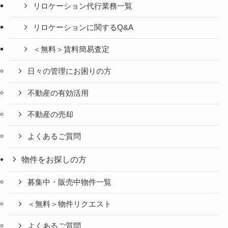
リロケーション代行業務一覧
リロケーションに関するQ&A
＜無料＞賃料簡易査定
日々の管理にお困りの方
不動産の有効活用
不動産の売却
よくあるご質問
物件をお探しの方
募集中・販売中物件一覧
＜無料＞物件リクエスト
よくあるご質問