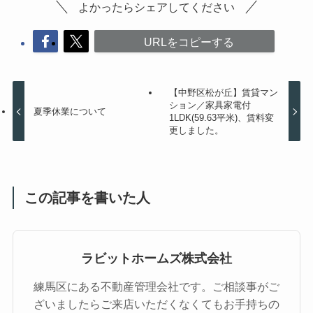
よかったらシェアしてください
URLをコピーする
【中野区松が丘】賃貸マン
ション／家具家電付
夏季休業について
1LDK(59.63平米)、賃料変
更しました。
この記事を書いた人
ラビットホームズ株式会社
練馬区にある不動産管理会社です。ご相談事がご
ざいましたらご来店いただくなくてもお手持ちの