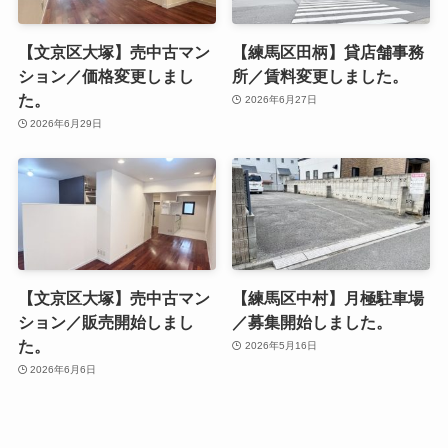
【文京区大塚】売中古マン
【練馬区田柄】貸店舗事務
ション／価格変更しまし
所／賃料変更しました。
た。
2026年6月27日
2026年6月29日
【文京区大塚】売中古マン
【練馬区中村】月極駐車場
ション／販売開始しまし
／募集開始しました。
た。
2026年5月16日
2026年6月6日