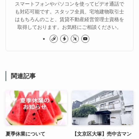
スマートフォンやパソコンを使ってビデオ通話で
も対応可能です。スタッフ全員、宅地建物取引士
はもちろんのこと、賃貸不動産経営管理士資格を
取得しております。お気軽にご相談ください。
関連記事
夏季休業について
【文京区大塚】売中古マン