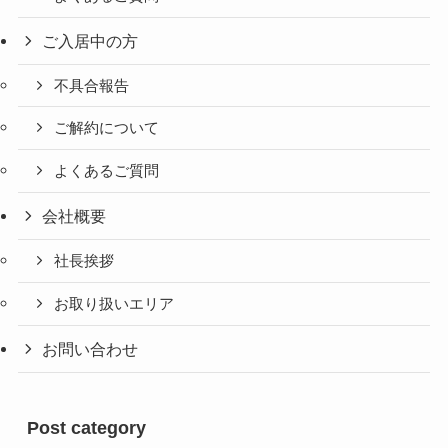
ご入居中の方
不具合報告
ご解約について
よくあるご質問
会社概要
社長挨拶
お取り扱いエリア
お問い合わせ
Post category