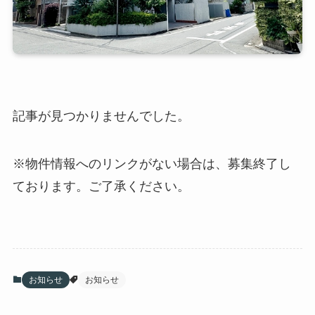
記事が見つかりませんでした。
※物件情報へのリンクがない場合は、募集終了し
ております。ご了承ください。
お知らせ
お知らせ