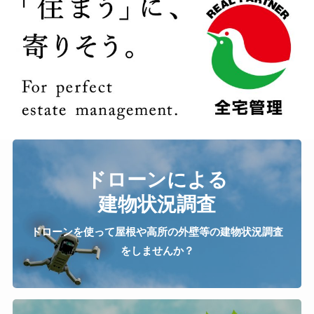
ドローンによる
建物状況調査
ドローンを使って屋根や高所の外壁等の建物状況調査
をしませんか？