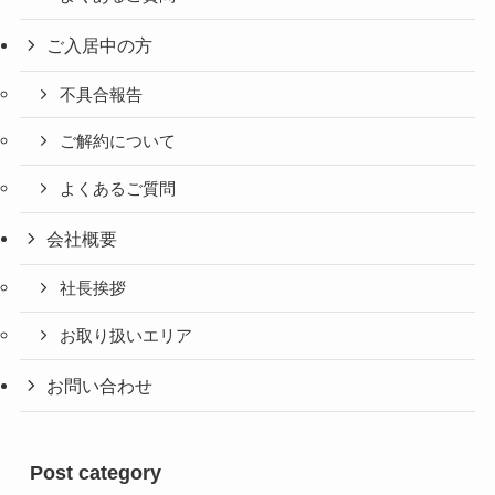
ご入居中の方
不具合報告
ご解約について
よくあるご質問
会社概要
社長挨拶
お取り扱いエリア
お問い合わせ
Post category