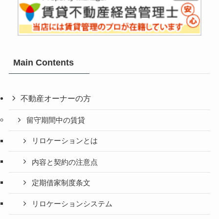
Main Contents
不動産オーナーの方
留守期間中の賃貸
リロケーションとは
内容と契約の注意点
定期借家制度条文
リロケーションシステム