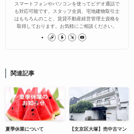
スマートフォンやパソコンを使ってビデオ通話で
も対応可能です。スタッフ全員、宅地建物取引士
はもちろんのこと、賃貸不動産経営管理士資格を
取得しております。お気軽にご相談ください。
関連記事
夏季休業について
【文京区大塚】売中古マン