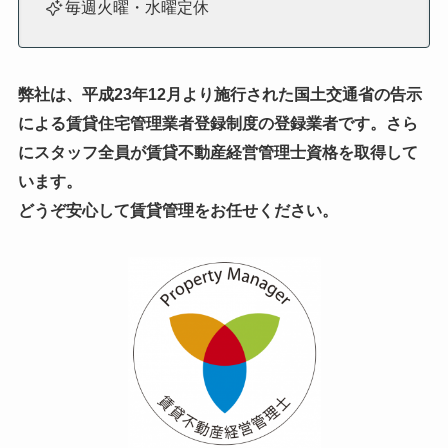
毎週火曜・水曜定休
弊社は、平成23年12月より施行された国土交通省の告示
による賃貸住宅管理業者登録制度の登録業者です。
さら
にスタッフ全員が賃貸不動産経営管理士資格を取得して
います。
どうぞ安心して賃貸管理をお任せください。