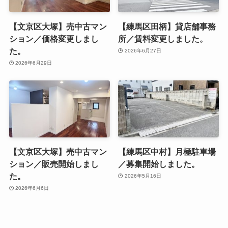
【文京区大塚】売中古マン
【練馬区田柄】貸店舗事務
ション／価格変更しまし
所／賃料変更しました。
た。
2026年6月27日
2026年6月29日
【文京区大塚】売中古マン
【練馬区中村】月極駐車場
ション／販売開始しまし
／募集開始しました。
た。
2026年5月16日
2026年6月6日