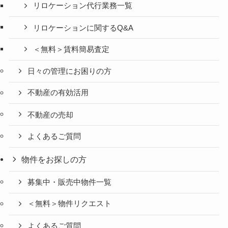
リロケーション代行業務一覧
リロケーションに関するQ&A
＜無料＞賃料簡易査定
日々の管理にお困りの方
不動産の有効活用
不動産の売却
よくあるご質問
物件をお探しの方
募集中・販売中物件一覧
＜無料＞物件リクエスト
よくあるご質問