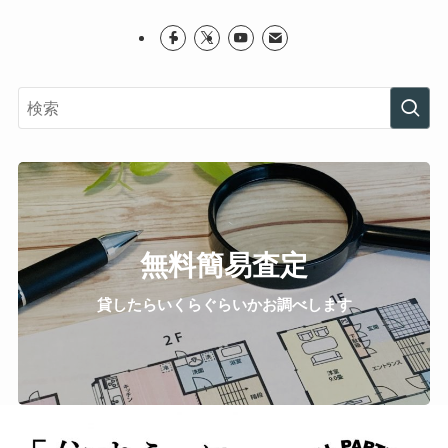
無料簡易査定
貸したらいくらぐらいかお調べします