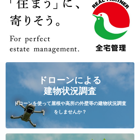
ドローンによる
建物状況調査
ドローンを使って屋根や高所の外壁等の建物状況調査
をしませんか？