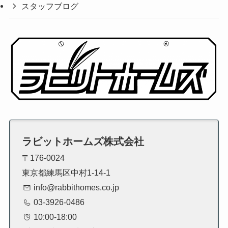
スタッフブログ
ラビットホームズ株式会社
〒176-0024
東京都練馬区中村1-14-1
info@rabbithomes.co.jp
03-3926-0486
10:00-18:00