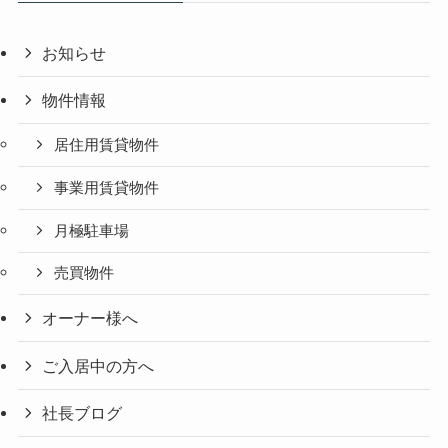
お知らせ
物件情報
居住用賃貸物件
事業用賃貸物件
月極駐車場
売買物件
オーナー様へ
ご入居中の方へ
社長ブログ