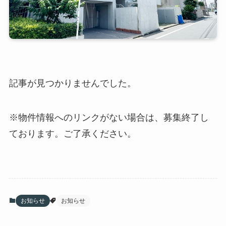
記事が見つかりませんでした。
※物件情報へのリンクがない場合は、募集終了し
ております。ご了承ください。
お知らせ
お知らせ