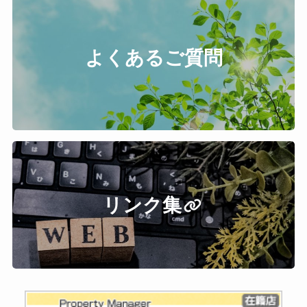
よくあるご質問
リンク集