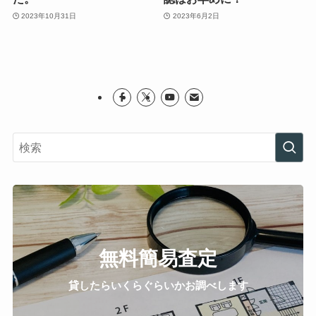
2023年10月31日
2023年6月2日
無料簡易査定
貸したらいくらぐらいかお調べします