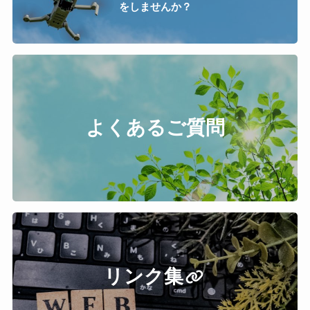
をしませんか？
よくあるご質問
リンク集