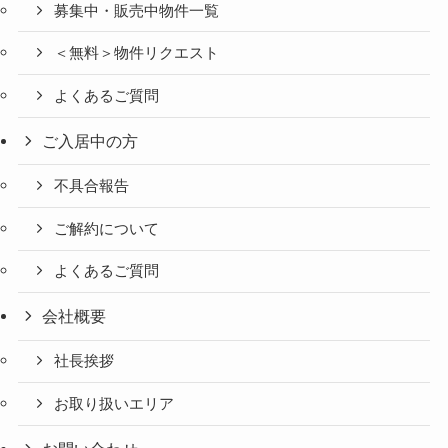
募集中・販売中物件一覧
＜無料＞物件リクエスト
よくあるご質問
ご入居中の方
不具合報告
ご解約について
よくあるご質問
会社概要
社長挨拶
お取り扱いエリア