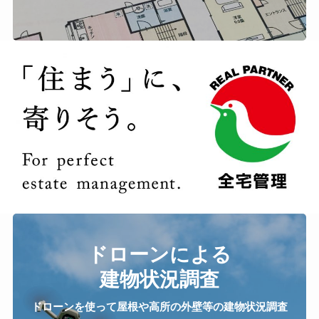
ドローンによる
建物状況調査
ドローンを使って屋根や高所の外壁等の建物状況調査