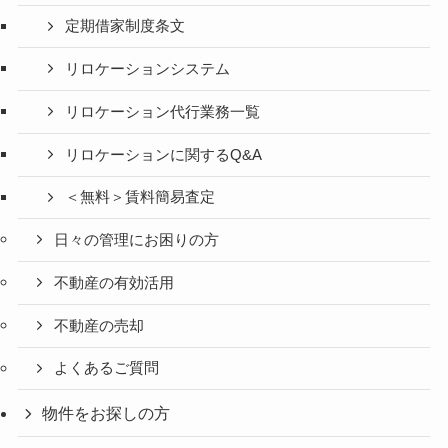
定期借家制度条文
リロケーションシステム
リロケーション代行業務一覧
リロケーションに関するQ&A
＜無料＞賃料簡易査定
日々の管理にお困りの方
不動産の有効活用
不動産の売却
よくあるご質問
物件をお探しの方