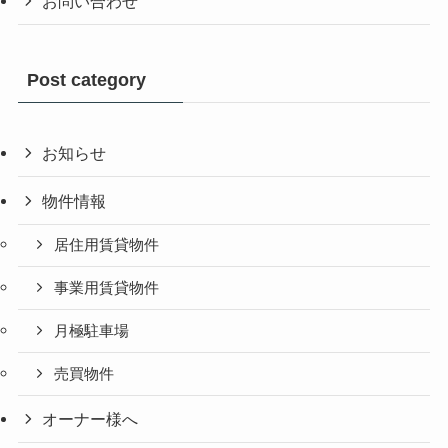
お問い合わせ
Post category
お知らせ
物件情報
居住用賃貸物件
事業用賃貸物件
月極駐車場
売買物件
オーナー様へ