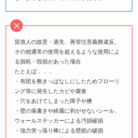
賃借人の故意・過失、善管注意義務違反、
その他通常の使用を超えるような使用によ
る損耗・毀損があった場合
たとえば．．．
・布団を敷きっぱなしにしたためフローリ
ング等に発生したカビや腐食
・穴をあけてしまった障子や襖
・壁の落書きや綺麗に剥がせないシール、
ウォールステッカーによる汚損破損
・強力突っ張り棒による壁紙の破損