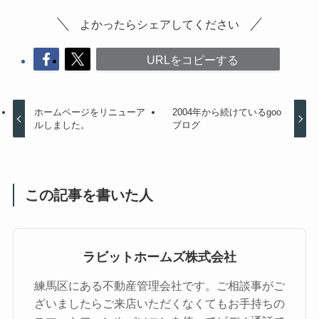
よかったらシェアしてください
URLをコピーする
ホームページをリニューア
2004年から続けているgoo
ルしました。
ブログ
この記事を書いた人
ラビットホームズ株式会社
練馬区にある不動産管理会社です。ご相談事がご
ざいましたらご来店いただくなくてもお手持ちの