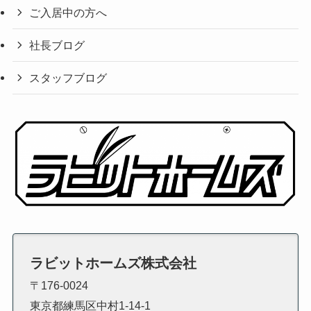
ご入居中の方へ
社長ブログ
スタッフブログ
ラビットホームズ株式会社
〒176-0024
東京都練馬区中村1-14-1