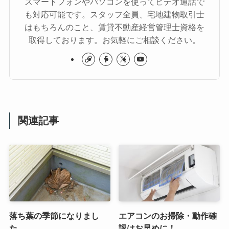
スマートフォンやパソコンを使ってビデオ通話で
も対応可能です。スタッフ全員、宅地建物取引士
はもちろんのこと、賃貸不動産経営管理士資格を
取得しております。お気軽にご相談ください。
関連記事
落ち葉の季節になりまし
エアコンのお掃除・動作確
た。
認はお早めに！