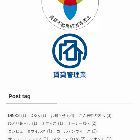
Post tag
(1)
(1)
(64)
(3)
DINKS
DX化
お知らせ
ご入居中の方へ
(1)
(1)
(2)
ひとり暮らし
オフィス
オーナー様へ
(1)
(2)
コンピュータウイルス
ゴールデンウィーク
(1)
(2)
(1)
サンシャインシティ
スタッフブログ
テナント