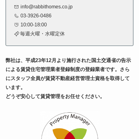
info@rabbithomes.co.jp
03-3926-0486
10:00-18:00
毎週火曜・水曜定休
弊社は、平成23年12月より施行された国土交通省の告示
による賃貸住宅管理業者登録制度の登録業者です。
さら
にスタッフ全員が賃貸不動産経営管理士資格を取得して
います。
どうぞ安心して賃貸管理をお任せください。