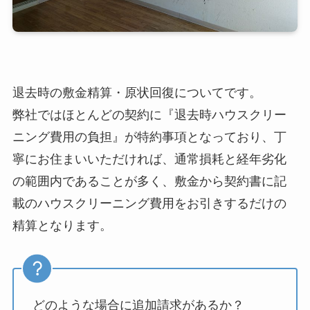
退去時の敷金精算・原状回復についてです。
弊社ではほとんどの契約に『退去時ハウスクリー
ニング費用の負担』が特約事項となっており、丁
寧にお住まいいただければ、通常損耗と経年劣化
の範囲内であることが多く、敷金から契約書に記
載のハウスクリーニング費用をお引きするだけの
精算となります。
どのような場合に追加請求があるか？