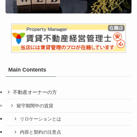
Main Contents
不動産オーナーの方
留守期間中の賃貸
リロケーションとは
内容と契約の注意点