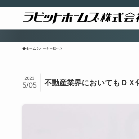
ホーム
オーナー様へ
2023
不動産業界においてもＤＸ
5/05