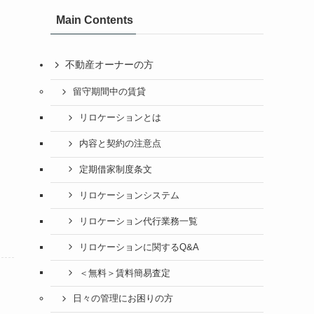
Main Contents
不動産オーナーの方
留守期間中の賃貸
リロケーションとは
内容と契約の注意点
定期借家制度条文
リロケーションシステム
リロケーション代行業務一覧
リロケーションに関するQ&A
＜無料＞賃料簡易査定
日々の管理にお困りの方