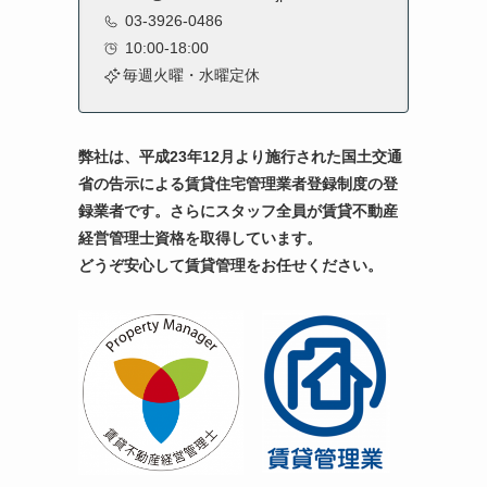
03-3926-0486
10:00-18:00
毎週火曜・水曜定休
弊社は、平成23年12月より施行された国土交通
省の告示による賃貸住宅管理業者登録制度の登
録業者です。
さらにスタッフ全員が賃貸不動産
経営管理士資格を取得しています。
どうぞ安心して賃貸管理をお任せください。