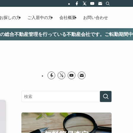
お探しの方
ご入居中の方
会社概要
お問い合わせ
理を行っている不動産会社です。ご転勤期間中などのリロケー