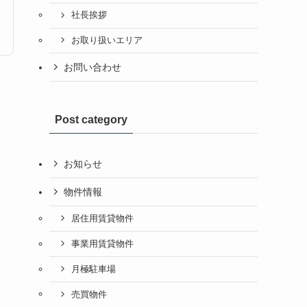
社長挨拶
お取り扱いエリア
お問い合わせ
Post category
お知らせ
物件情報
居住用賃貸物件
事業用賃貸物件
月極駐車場
売買物件