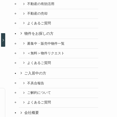
不動産の有効活用
不動産の売却
よくあるご質問
物件をお探しの方
募集中・販売中物件一覧
＜無料＞物件リクエスト
よくあるご質問
ご入居中の方
不具合報告
ご解約について
よくあるご質問
会社概要