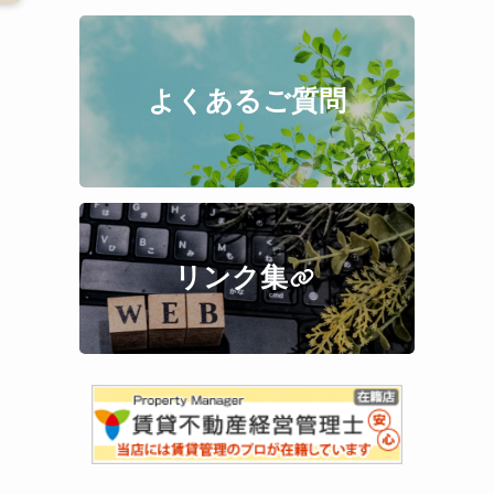
よくあるご質問
リンク集