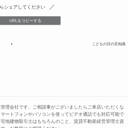
らシェアしてください
URLをコピーする
こどもの日の豆知識
産管理会社です。ご相談事がございましたらご来店いただくな
スマートフォンやパソコンを使ってビデオ通話でも対応可能で
、宅地建物取引士はもちろんのこと、賃貸不動産経営管理士資