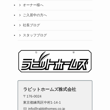
オーナー様へ
ご入居中の方へ
社長ブログ
スタッフブログ
ラビットホームズ株式会社
〒176-0024
東京都練馬区中村1-14-1
info@rabbithomes.co.jp