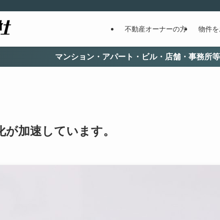
不動産オーナーの方
物件を
マンション・アパート・ビル・店舗・事務所等の総合不動産管
化が加速しています。