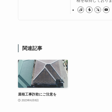
格を取得しており
関連記事
屋根工事詐欺にご注意を
2023年6月8日