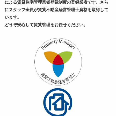
による賃貸住宅管理業者登録制度の登録業者です。
さら
にスタッフ全員が賃貸不動産経営管理士資格を取得して
います。
どうぞ安心して賃貸管理をお任せください。