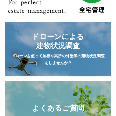
ドローンによる
建物状況調査
ドローンを使って屋根や高所の外壁等の建物状況調査
をしませんか？
よくあるご質問