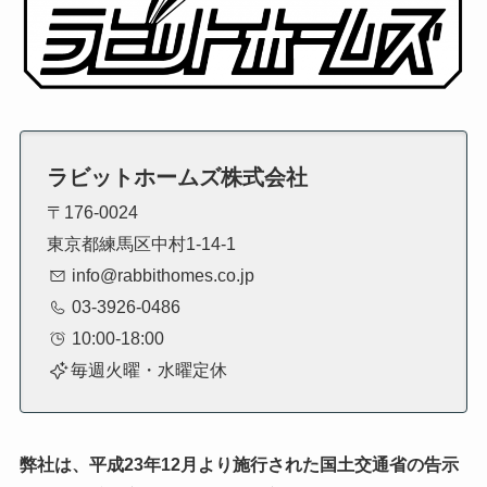
ラビットホームズ株式会社
〒176-0024
東京都練馬区中村1-14-1
info@rabbithomes.co.jp
03-3926-0486
10:00-18:00
毎週火曜・水曜定休
弊社は、平成23年12月より施行された国土交通省の告示