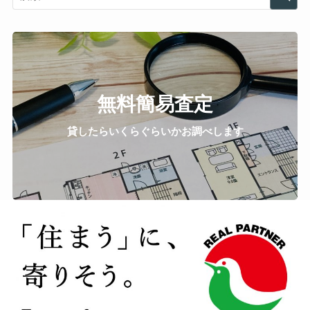
無料簡易査定
貸したらいくらぐらいかお調べします