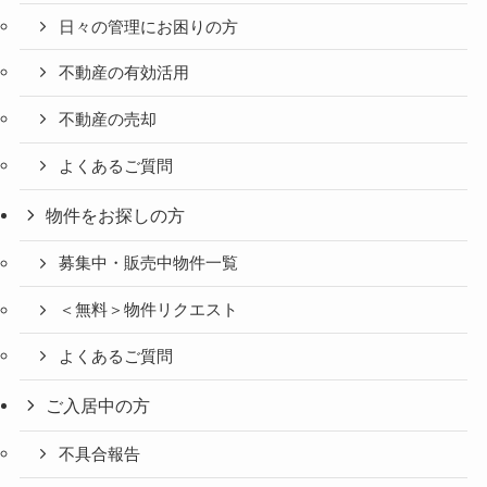
日々の管理にお困りの方
不動産の有効活用
不動産の売却
よくあるご質問
物件をお探しの方
募集中・販売中物件一覧
＜無料＞物件リクエスト
よくあるご質問
ご入居中の方
不具合報告