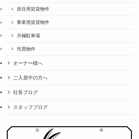
居住用賃貸物件
事業用賃貸物件
月極駐車場
売買物件
オーナー様へ
ご入居中の方へ
社長ブログ
スタッフブログ