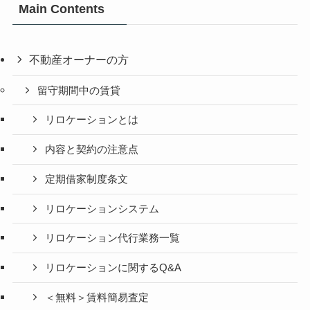
Main Contents
不動産オーナーの方
留守期間中の賃貸
リロケーションとは
内容と契約の注意点
定期借家制度条文
リロケーションシステム
リロケーション代行業務一覧
リロケーションに関するQ&A
＜無料＞賃料簡易査定