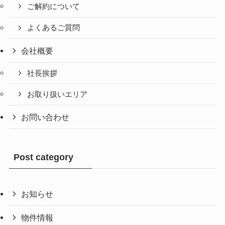
ご解約について
よくあるご質問
会社概要
社長挨拶
お取り扱いエリア
お問い合わせ
Post category
お知らせ
物件情報